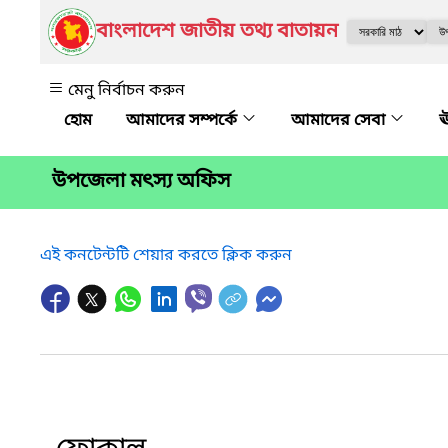
বাংলাদেশ জাতীয় তথ্য বাতায়ন
মেনু নির্বাচন করুন
আমাদের সম্পর্কে
আমাদের সেবা
ঊ
উপজেলা মৎস্য অফিস
এই কনটেন্টটি শেয়ার করতে ক্লিক করুন