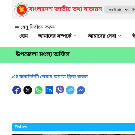
বাংলাদেশ জাতীয় তথ্য বাতায়ন
মেনু নির্বাচন করুন
আমাদের সম্পর্কে
আমাদের সেবা
ঊ
উপজেলা মৎস্য অফিস
এই কনটেন্টটি শেয়ার করতে ক্লিক করুন
Fishes