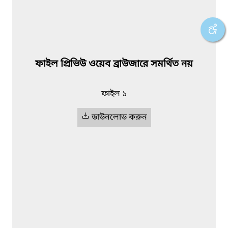
ফাইল প্রিভিউ ওয়েব ব্রাউজারে সমর্থিত নয়
ফাইল ১
ডাউনলোড করুন