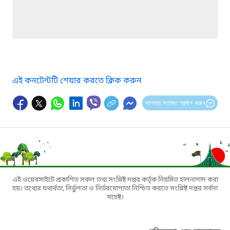
এই কনটেন্টটি শেয়ার করতে ক্লিক করুন
আপনার মতামত প্রদান করুন
এই ওয়েবসাইটে প্রকাশিত সকল তথ্য সংশ্লিষ্ট দপ্তর কর্তৃক নিয়মিত হালনাগাদ করা
হয়। তথ্যের যথার্থতা, নির্ভুলতা ও নির্ভরযোগ্যতা নিশ্চিত করতে সংশ্লিষ্ট দপ্তর সর্বদা
সচেষ্ট।