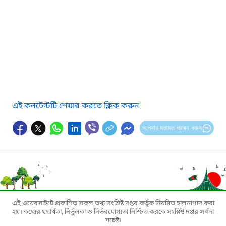
এই কনটেন্টটি শেয়ার করতে ক্লিক করুন
আপনার মতামত প্রদান করুন
এই ওয়েবসাইটে প্রকাশিত সকল তথ্য সংশ্লিষ্ট দপ্তর কর্তৃক নিয়মিত হালনাগাদ করা
হয়। তথ্যের যথার্থতা, নির্ভুলতা ও নির্ভরযোগ্যতা নিশ্চিত করতে সংশ্লিষ্ট দপ্তর সর্বদা
সচেষ্ট।